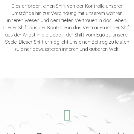
Dies erfordert einen Shift von der Kontrolle unserer
Umstände hin zur Verbindung mit unserem wahren
inneren Wesen und dem tiefen Vertrauen in das Leben.
Dieser Shift aus der Kontrolle in das Vertrauen ist der Shift
aus der Angst in die Liebe – der Shift vom Ego zu unserer
Seele.
Dieser Shift ermöglicht uns einen Beitrag zu leisten
zu einer bewussteren inneren und äußeren Welt.