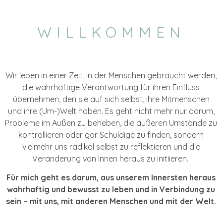
WILLKOMMEN
Wir leben in einer Zeit, in der Menschen gebraucht werden,
die wahrhaftige Verantwortung für ihren Einfluss
übernehmen, den sie auf sich selbst, ihre Mitmenschen
und ihre (Um-)Welt haben. Es geht nicht mehr nur darum,
Probleme im Außen zu beheben, die äußeren Umstände zu
kontrollieren oder gar Schuldige zu finden, sondern
vielmehr uns radikal selbst zu reflektieren und die
Veränderung von Innen heraus zu initiieren.
Für mich geht es darum, aus unserem Innersten heraus
wahrhaftig und bewusst zu leben und in Verbindung zu
sein – mit uns, mit anderen Menschen und mit der Welt.