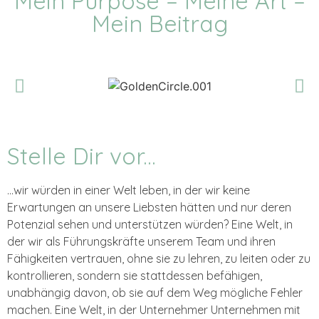
Mein Purpose – Meine Art –
Mein Beitrag
Stelle Dir vor...
…wir würden in einer Welt leben, in der wir keine
Erwartungen an unsere Liebsten hätten und nur deren
Potenzial sehen und unterstützen würden? Eine Welt, in
der wir als Führungskräfte unserem Team und ihren
Fähigkeiten vertrauen, ohne sie zu lehren, zu leiten oder zu
kontrollieren, sondern sie stattdessen befähigen,
unabhängig davon, ob sie auf dem Weg mögliche Fehler
machen. Eine Welt, in der Unternehmer Unternehmen mit