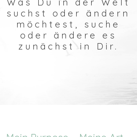
Was Du in der Welt
suchst oder ändern
möchtest, suche
oder ändere es
zunächst in Dir.