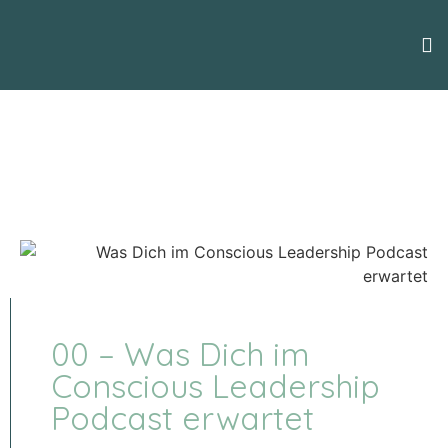
00 – Was Dich im
Conscious Leadership
Podcast erwartet