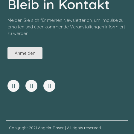
Bleib in Kontakt
Melden Sie sich für meinen Newsletter an, um Impulse zu
erhalten und über kommende Veranstaltungen informiert
zu werden.
Anmelden
Copyright 2021 Angela Zinser | All rights reserved.