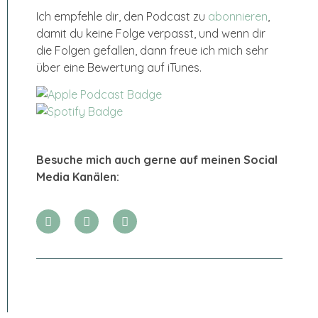
Ich empfehle dir, den Podcast zu
abonnieren
,
damit du keine Folge verpasst, und wenn dir
die Folgen gefallen, dann freue ich mich sehr
über eine Bewertung auf iTunes.
Besuche mich auch gerne auf meinen Social
Media Kanälen: