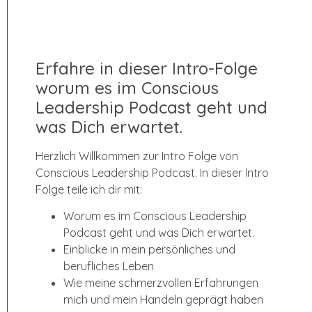
Erfahre in dieser Intro-Folge
worum es im Conscious
Leadership Podcast geht und
was Dich erwartet.
Herzlich Willkommen zur Intro Folge von
Conscious Leadership Podcast. In dieser Intro
Folge teile ich dir mit:
Worum es im Conscious Leadership
Podcast geht und was Dich erwartet.
Einblicke in mein persönliches und
berufliches Leben
Wie meine schmerzvollen Erfahrungen
mich und mein Handeln geprägt haben