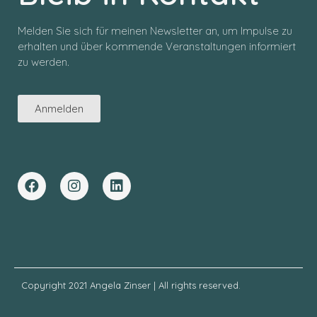
Melden Sie sich für meinen Newsletter an, um Impulse zu
erhalten und über kommende Veranstaltungen informiert
zu werden.
Anmelden
Copyright 2021 Angela Zinser | All rights reserved.