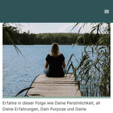
Erfahre in dieser Folge wie Deine Persönlichkeit, all
Deine Erfahrungen, Dein Purpose und Deine