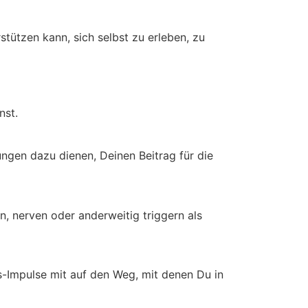
stützen kann, sich selbst zu erleben, zu
nst.
ungen dazu dienen, Deinen Beitrag für die
, nerven oder anderweitig triggern als
s-Impulse mit auf den Weg, mit denen Du in