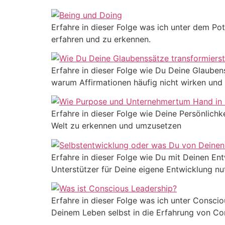
Erfahre in dieser Folge was ich unter dem Pot
erfahren und zu erkennen.
Erfahre in dieser Folge wie Du Deine Glaubens
warum Affirmationen häufig nicht wirken und
Erfahre in dieser Folge wie Deine Persönlichk
Welt zu erkennen und umzusetzen
Erfahre in dieser Folge wie Du mit Deinen En
Unterstützer für Deine eigene Entwicklung nu
Erfahre in dieser Folge was ich unter Consc
Deinem Leben selbst in die Erfahrung von C